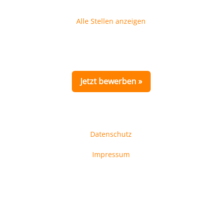
Alle Stellen anzeigen
Jetzt bewerben »
Datenschutz
Impressum